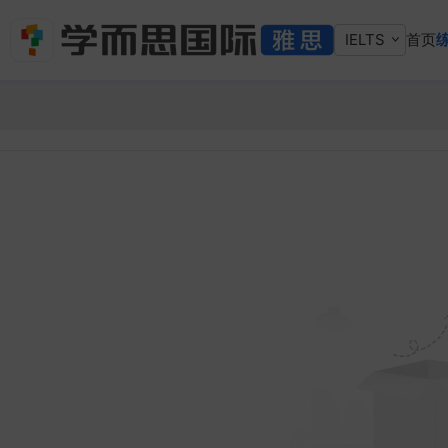
IELTS
首页