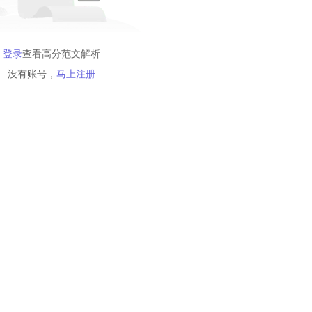
登录
查看高分范文解析
没有账号，
马上注册