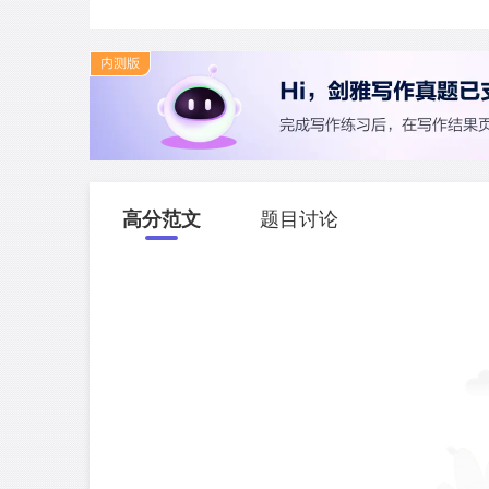
高分范文
题目讨论