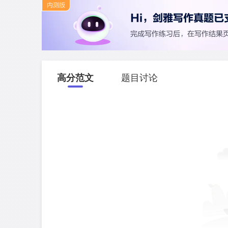
高分范文
题目讨论