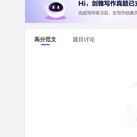
高分范文
题目讨论