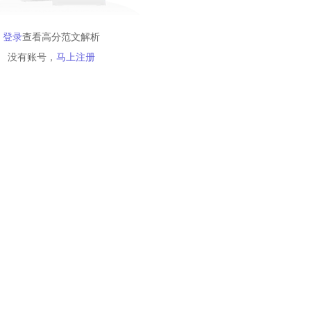
登录
查看高分范文解析
没有账号，
马上注册