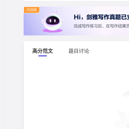
高分范文
题目讨论