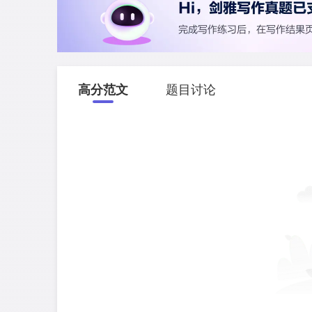
高分范文
题目讨论