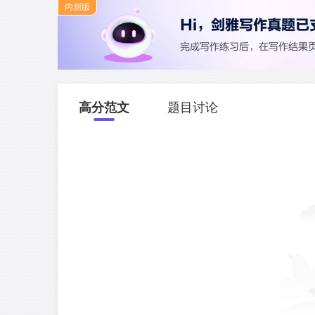
高分范文
题目讨论