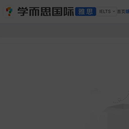
IELTS
首页