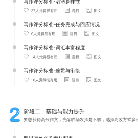
写作评分标准-语法多样性
27人觉得很有用
题目
图文
写作评分标准-任务完成与回应情况
9人觉得很有用
题目
图文
写作评分标准-词汇丰富程度
14人觉得很有用
题目
图文
写作评分标准-连贯与衔接
16人觉得很有用
题目
图文
阶段二：基础与能力提升
要想获得高分作文，光靠临场发挥是不够，选择高效方式多