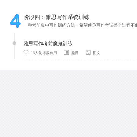
阶段四：雅思写作系统训练
一种考前集中写作训练方法，希望使你写作考试整个过程不
雅思写作考前魔鬼训练
16人觉得很有用
题目
图文