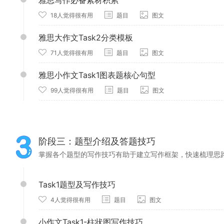
雅思写作必备素材积累
18人觉得很有用
题目
图文
雅思大作文Task2分类模板
71人觉得很有用
题目
图文
雅思小作文Task1图表题核心句型
99人觉得很有用
题目
图文
阶段三：题型介绍及答题技巧
掌握各个题型的写作技巧有助于建立写作框架，快速梳理思
Task1题型及写作技巧
4人觉得很有用
题目
图文
小作文Task1-柱状图写作技巧