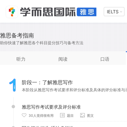
IELTS
雅思备考指南
助你快速了解雅思各个科目提分技巧与备考方法
听力
阅读
口语
阶段一：了解雅思写作
本阶段从雅思写作考试要求和评分标准及具体的评分标准与
雅思写作考试要求及评分标准
30人觉得很有用
题目
图文