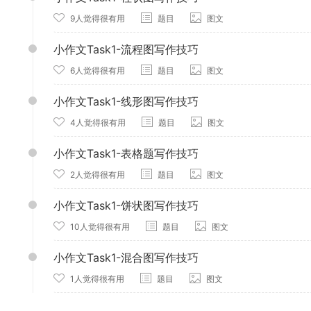
9人觉得很有用
题目
图文
小作文Task1-流程图写作技巧
6人觉得很有用
题目
图文
小作文Task1-线形图写作技巧
4人觉得很有用
题目
图文
小作文Task1-表格题写作技巧
2人觉得很有用
题目
图文
小作文Task1-饼状图写作技巧
10人觉得很有用
题目
图文
小作文Task1-混合图写作技巧
1人觉得很有用
题目
图文