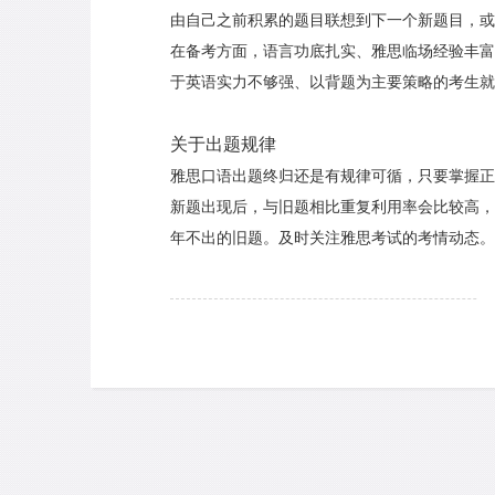
由自己之前积累的题目联想到下一个新题目，或
在备考方面，语言功底扎实、雅思临场经验丰富
于英语实力不够强、以背题为主要策略的考生就
关于出题规律
雅思口语出题终归还是有规律可循，只要掌握正
新题出现后，与旧题相比重复利用率会比较高，
年不出的旧题。及时关注雅思考试的考情动态。