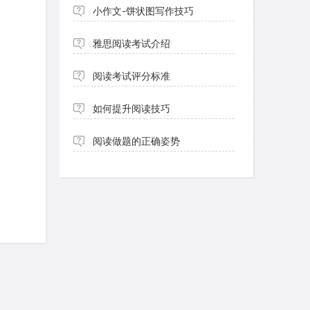
小作文-饼状图写作技巧
雅思阅读考试介绍
阅读考试评分标准
如何提升阅读技巧
阅读做题的正确姿势