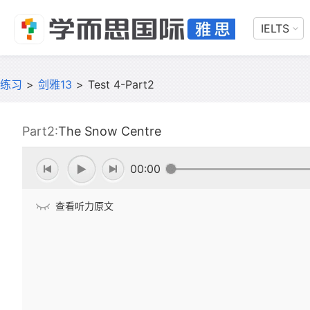
IELTS
练习
>
剑雅13
>
Test 4-Part2
Part2:
The Snow Centre
00:00
查看听力原文