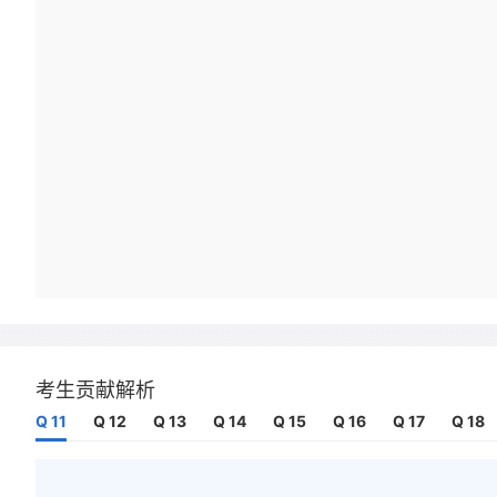
考生贡献解析
Q 11
Q 12
Q 13
Q 14
Q 15
Q 16
Q 17
Q 18