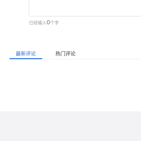
0
已经输入
个字
最新评论
热门评论