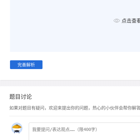
点击查
完善解析
题目讨论
如果对题目有疑问，欢迎来提出你的问题，热心的小伙伴会帮你解