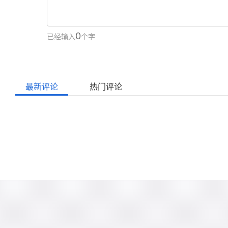
0
已经输入
个字
最新评论
热门评论