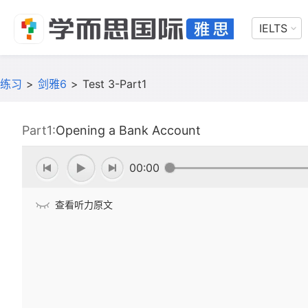
IELTS
练习
>
剑雅6
>
Test 3-Part1
Part1:
Opening a Bank Account
00:00
查看听力原文