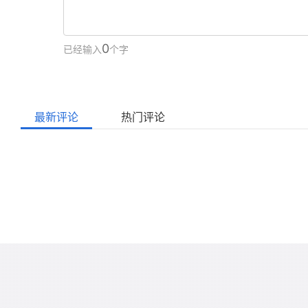
0
已经输入
个字
最新评论
热门评论