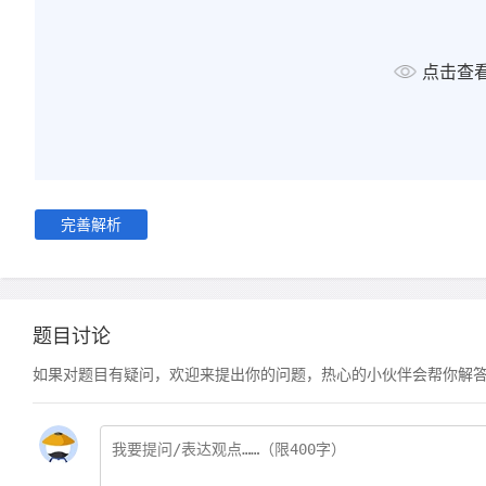
点击查
完善解析
题目讨论
如果对题目有疑问，欢迎来提出你的问题，热心的小伙伴会帮你解