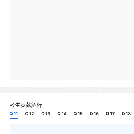
考生贡献解析
Q 11
Q 12
Q 13
Q 14
Q 15
Q 16
Q 17
Q 18