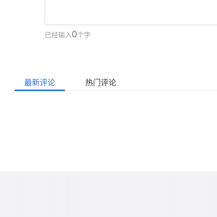
0
已经输入
个字
最新评论
热门评论