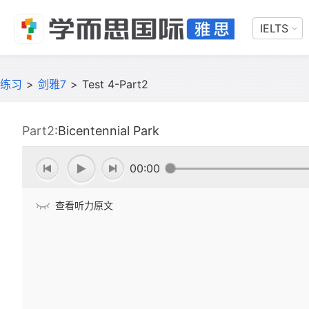
IELTS
练习
>
剑雅7
>
Test 4-Part2
Part2:
Bicentennial Park
00:00
查看听力原文