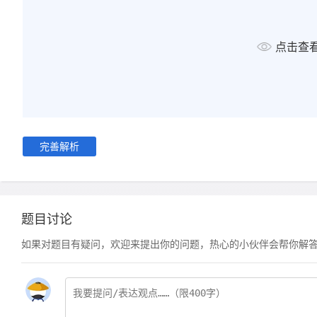
点击查
完善解析
题目讨论
如果对题目有疑问，欢迎来提出你的问题，热心的小伙伴会帮你解