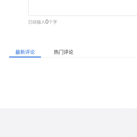
0
已经输入
个字
最新评论
热门评论