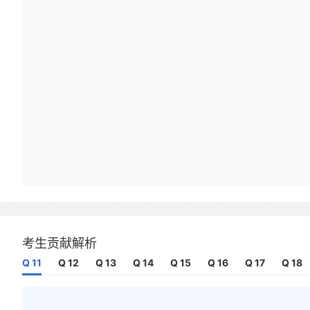
考生贡献解析
Q 11
Q 12
Q 13
Q 14
Q 15
Q 16
Q 17
Q 18