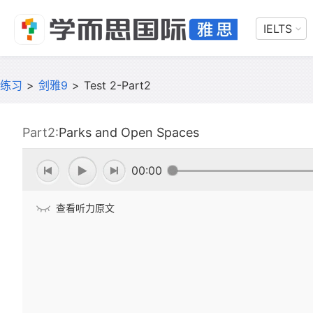
IELTS
练习
>
剑雅9
>
Test 2-Part2
Part2:
Parks and Open Spaces
00:00
查看听力原文