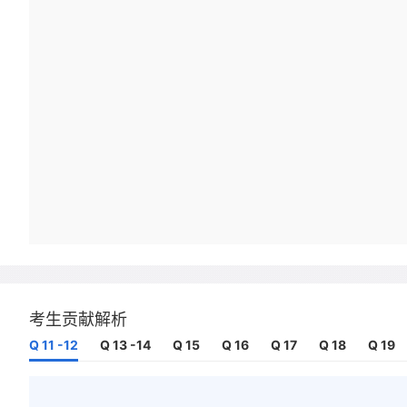
考生贡献解析
Q 11 -12
Q 13 -14
Q 15
Q 16
Q 17
Q 18
Q 19