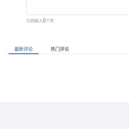
0
已经输入
个字
最新评论
热门评论