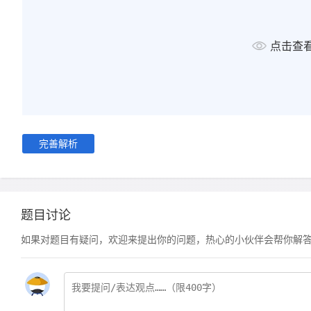
点击查
完善解析
题目讨论
如果对题目有疑问，欢迎来提出你的问题，热心的小伙伴会帮你解