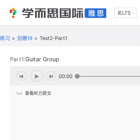
IELTS
练习
>
剑雅19
>
Test2-Part1
Part1:
Guitar Group
00:00
查看听力原文