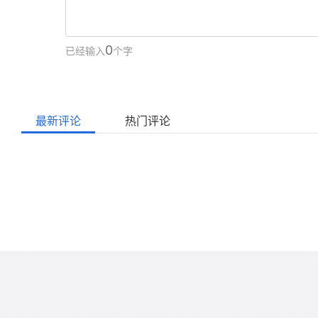
0
已经输入
个字
最新评论
热门评论