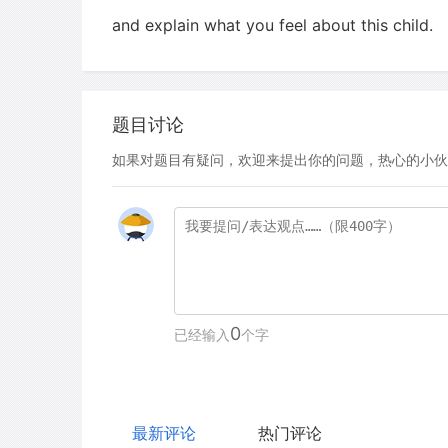
and explain what you feel about this child.
题目讨论
如果对题目有疑问，欢迎来提出你的问题，热心的小伙
0
已经输入
个字
最新评论
热门评论