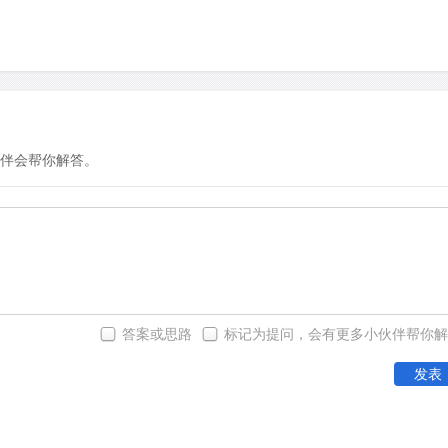
伴会帮你解答。
答案或思路
标记为提问，会有更多小伙伴帮你解
发表