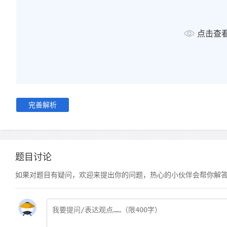
点击查
完善解析
题目讨论
如果对题目有疑问，欢迎来提出你的问题，热心的小伙伴会帮你解