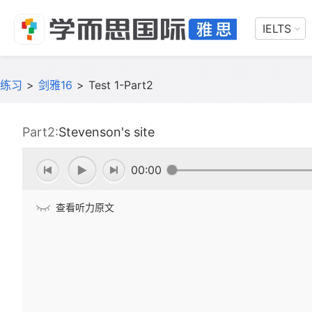
IELTS
练习
>
剑雅16
>
Test 1-Part2
Part2:
Stevenson's site
00:00
查看听力原文