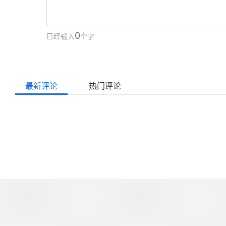
0
已经输入
个字
最新评论
热门评论