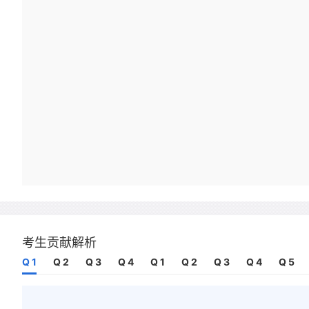
考生贡献解析
Q 1
Q 2
Q 3
Q 4
Q 1
Q 2
Q 3
Q 4
Q 5