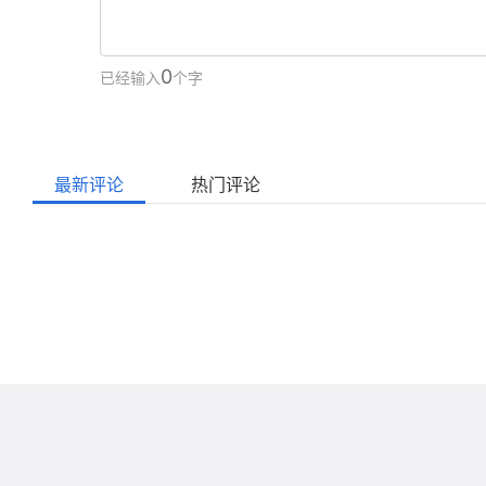
0
已经输入
个字
最新评论
热门评论