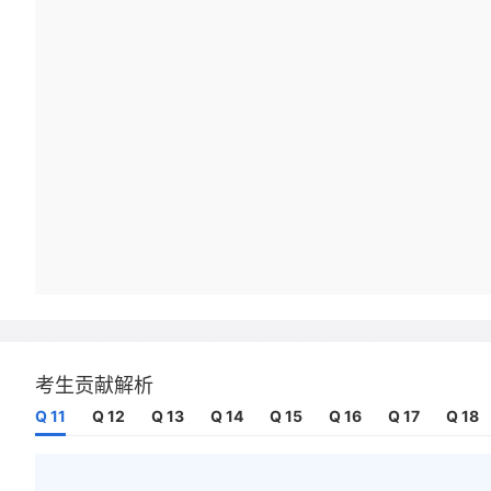
考生贡献解析
Q 11
Q 12
Q 13
Q 14
Q 15
Q 16
Q 17
Q 18