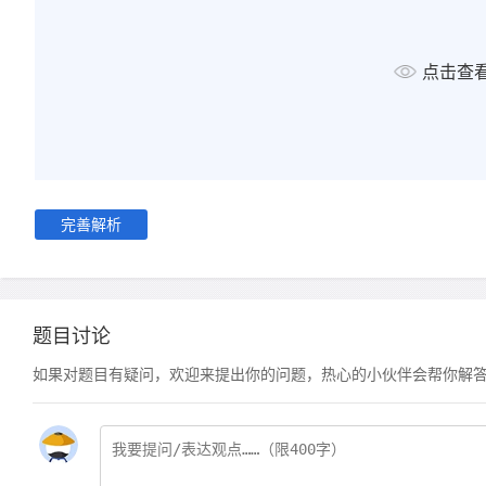
点击查
完善解析
题目讨论
如果对题目有疑问，欢迎来提出你的问题，热心的小伙伴会帮你解