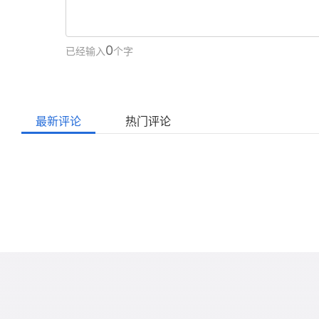
0
已经输入
个字
最新评论
热门评论