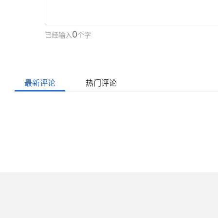
0
已经输入
个字
最新评论
热门评论