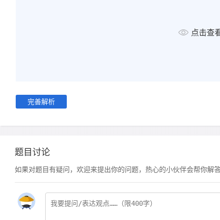
点击查
完善解析
题目讨论
如果对题目有疑问，欢迎来提出你的问题，热心的小伙伴会帮你解