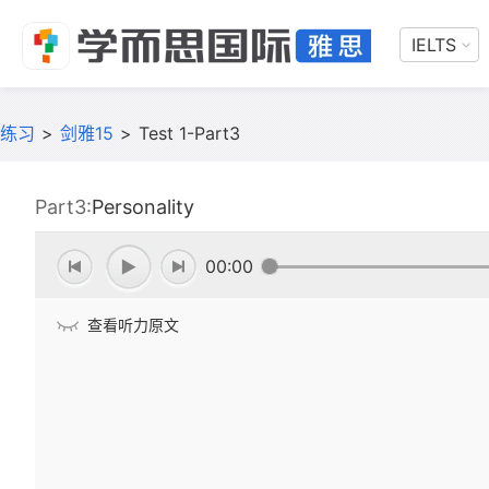
IELTS
练习
>
剑雅15
>
Test 1-Part3
Part3:
Personality
00:00
查看听力原文