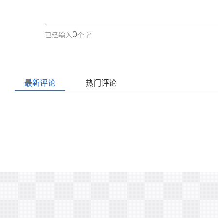
0
已经输入
个字
最新评论
热门评论