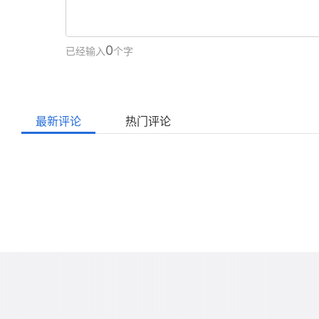
0
已经输入
个字
最新评论
热门评论