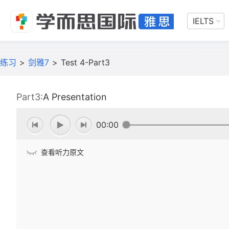
IELTS
练习
>
剑雅7
>
Test 4-Part3
Part3:
A Presentation
00:00
查看听力原文