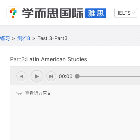
IELTS
练习
>
剑雅8
>
Test 3-Part3
Part3:
Latin American Studies
00:00
查看听力原文