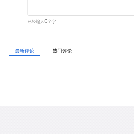
0
已经输入
个字
最新评论
热门评论