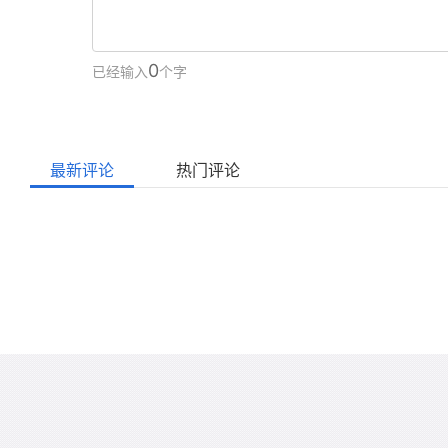
0
已经输入
个字
最新评论
热门评论