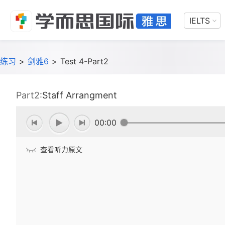
IELTS
练习
>
剑雅6
>
Test 4-Part2
Part2:
Staff Arrangment
00:00
查看听力原文