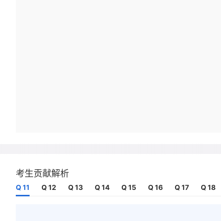
考生贡献解析
Q 11
Q 12
Q 13
Q 14
Q 15
Q 16
Q 17
Q 18