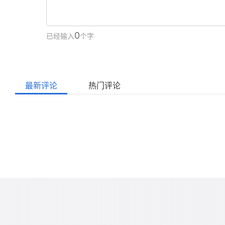
0
已经输入
个字
最新评论
热门评论