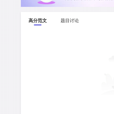
高分范文
题目讨论