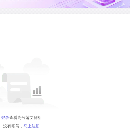
登录
查看高分范文解析
没有账号，
马上注册