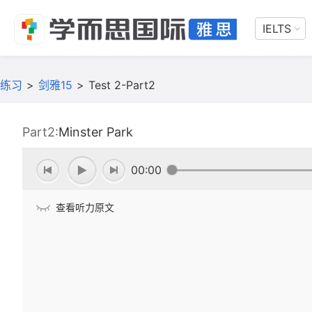
IELTS
练习
>
剑雅15
>
Test 2-Part2
Part2:
Minster Park
00:00
查看听力原文