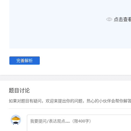
点击查
完善解析
题目讨论
如果对题目有疑问，欢迎来提出你的问题，热心的小伙伴会帮你解