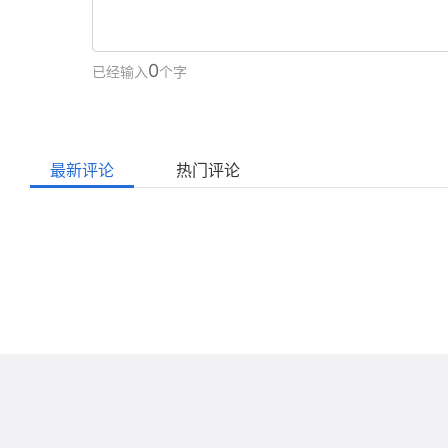
0
已经输入
个字
最新评论
热门评论