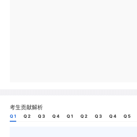
考生贡献解析
Q 1
Q 2
Q 3
Q 4
Q 1
Q 2
Q 3
Q 4
Q 5