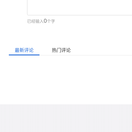
0
已经输入
个字
最新评论
热门评论