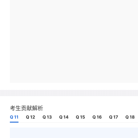
考生贡献解析
Q 11
Q 12
Q 13
Q 14
Q 15
Q 16
Q 17
Q 18