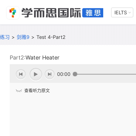
IELTS
练习
>
剑雅9
>
Test 4-Part2
Part2:
Water Heater
00:00
查看听力原文