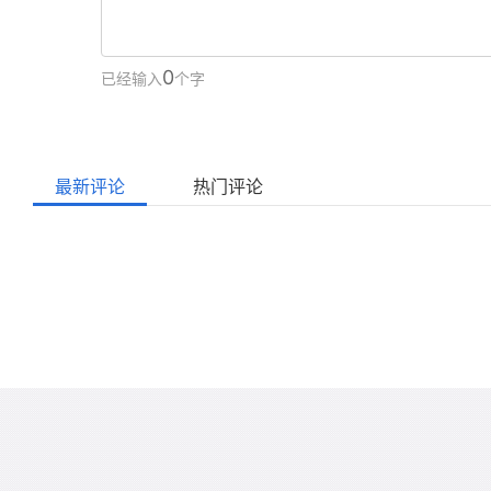
0
已经输入
个字
最新评论
热门评论