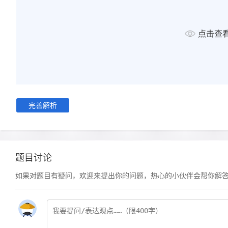
点击查
完善解析
题目讨论
如果对题目有疑问，欢迎来提出你的问题，热心的小伙伴会帮你解