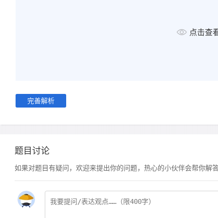
点击查
完善解析
题目讨论
如果对题目有疑问，欢迎来提出你的问题，热心的小伙伴会帮你解