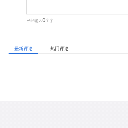
0
已经输入
个字
最新评论
热门评论