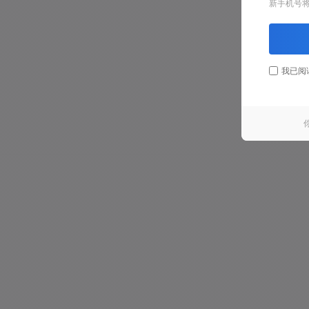
新手机号
我已阅