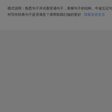
模式说明：熟悉句子并试着背诵句子，掌握句子的结构，中途忘记
对写作经典句子是否满意？请帮助我们做的更好
我要发表意见