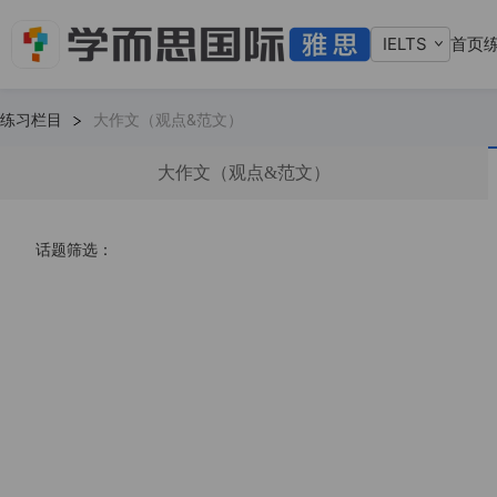
IELTS
首页
练习栏目
大作文（观点&范文）
大作文（观点&范文）
话题筛选：