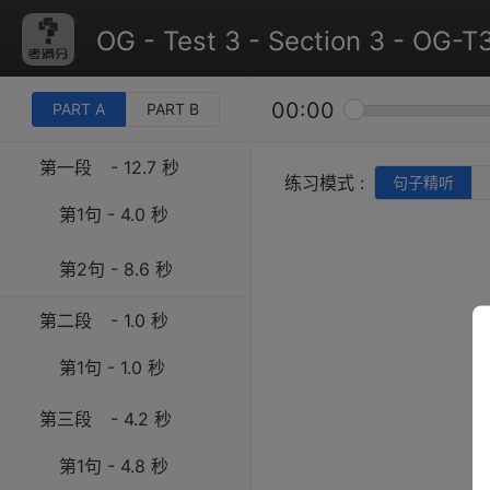
OG - Test 3 - Section 3 - OG-T
00:00
PART A
PART B
第一段
- 12.7 秒
练习模式 :
句子精听
第1句 - 4.0 秒
第2句 - 8.6 秒
第二段
- 1.0 秒
第1句 - 1.0 秒
第三段
- 4.2 秒
第1句 - 4.8 秒