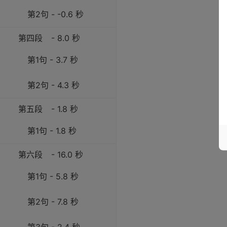
第2句 - -0.6 秒
第四段
- 8.0 秒
第1句 - 3.7 秒
第2句 - 4.3 秒
第五段
- 1.8 秒
第1句 - 1.8 秒
第六段
- 16.0 秒
第1句 - 5.8 秒
第2句 - 7.8 秒