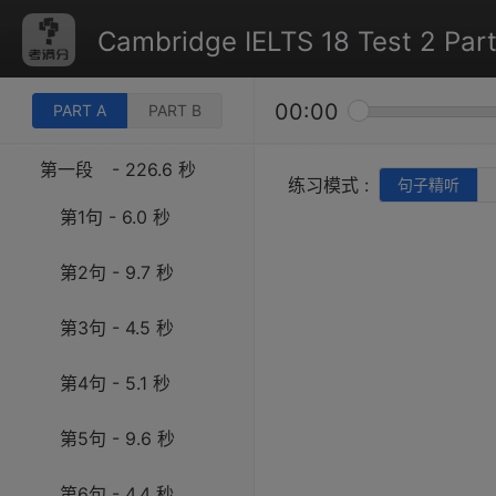
Cambridge IELTS 18 Test 2 Part
00:00
PART A
PART B
第一段
- 226.6 秒
练习模式 :
句子精听
第1句 - 6.0 秒
第2句 - 9.7 秒
第3句 - 4.5 秒
第4句 - 5.1 秒
第5句 - 9.6 秒
第6句 - 4.4 秒