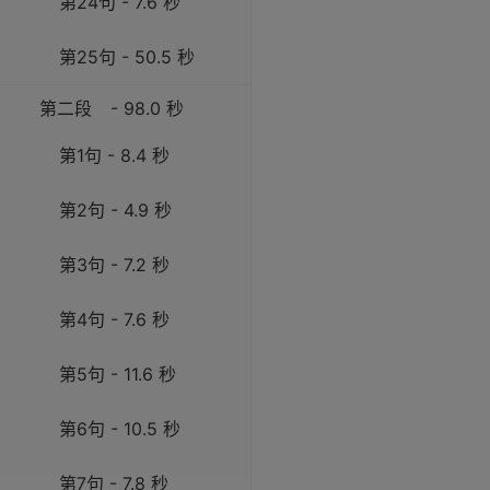
第24句 - 7.6 秒
第25句 - 50.5 秒
第二段
- 98.0 秒
第1句 - 8.4 秒
第2句 - 4.9 秒
第3句 - 7.2 秒
第4句 - 7.6 秒
第5句 - 11.6 秒
第6句 - 10.5 秒
第7句 - 7.8 秒