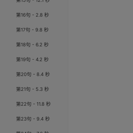
第15句 - 12.1 秒
第16句 - 2.8 秒
第17句 - 9.8 秒
第18句 - 6.2 秒
第19句 - 4.2 秒
第20句 - 8.4 秒
第21句 - 5.3 秒
第22句 - 11.8 秒
第23句 - 9.4 秒