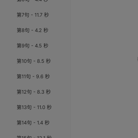
第7句 - 11.7 秒
第8句 - 4.2 秒
第9句 - 4.5 秒
第10句 - 8.5 秒
第11句 - 9.6 秒
第12句 - 8.3 秒
第13句 - 11.0 秒
第14句 - 1.4 秒