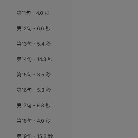
第11句 - 4.0 秒
第12句 - 6.6 秒
第13句 - 5.4 秒
第14句 - 14.3 秒
第15句 - 3.5 秒
第16句 - 5.3 秒
第17句 - 9.3 秒
第18句 - 4.0 秒
第19句 - 15.3 秒