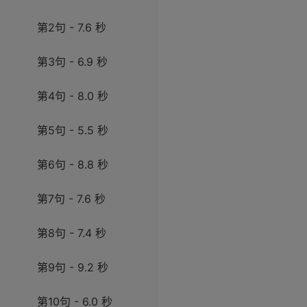
第2句 - 7.6 秒
第3句 - 6.9 秒
第4句 - 8.0 秒
第5句 - 5.5 秒
第6句 - 8.8 秒
第7句 - 7.6 秒
第8句 - 7.4 秒
第9句 - 9.2 秒
第10句 - 6.0 秒