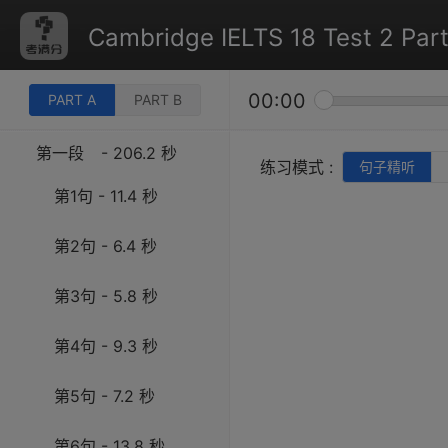
Cambridge IELTS 18 Test 2 Part
00:00
PART A
PART B
第一段
- 206.2 秒
练习模式 :
句子精听
第1句 - 11.4 秒
第2句 - 6.4 秒
第3句 - 5.8 秒
第4句 - 9.3 秒
第5句 - 7.2 秒
第6句 - 13.8 秒