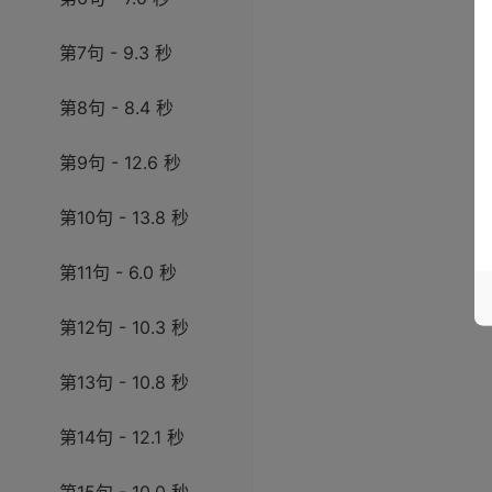
第7句 - 9.3 秒
第8句 - 8.4 秒
第9句 - 12.6 秒
第10句 - 13.8 秒
第11句 - 6.0 秒
第12句 - 10.3 秒
第13句 - 10.8 秒
第14句 - 12.1 秒