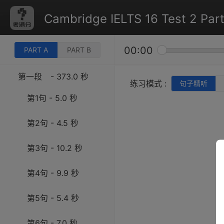
Cambridge IELTS 16 Test 2 Part
00:00
PART A
PART B
第一段
- 373.0 秒
练习模式 :
句子精听
第1句 - 5.0 秒
第2句 - 4.5 秒
第3句 - 10.2 秒
第4句 - 9.9 秒
第5句 - 5.4 秒
第6句 - 7.0 秒