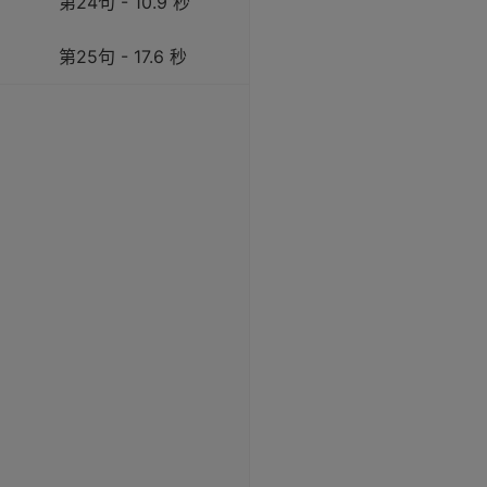
第24句 - 10.9 秒
第25句 - 17.6 秒