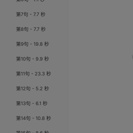
第7句 - 7.7 秒
第8句 - 7.7 秒
第9句 - 19.8 秒
第10句 - 9.9 秒
第11句 - 23.3 秒
第12句 - 5.2 秒
第13句 - 6.1 秒
第14句 - 10.8 秒