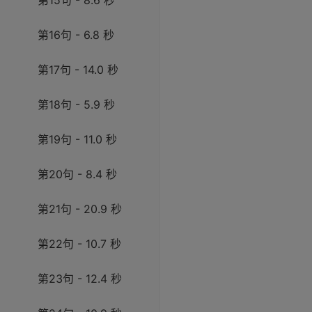
第15句 - 8.6 秒
第16句 - 6.8 秒
第17句 - 14.0 秒
第18句 - 5.9 秒
第19句 - 11.0 秒
第20句 - 8.4 秒
第21句 - 20.9 秒
第22句 - 10.7 秒
第23句 - 12.4 秒