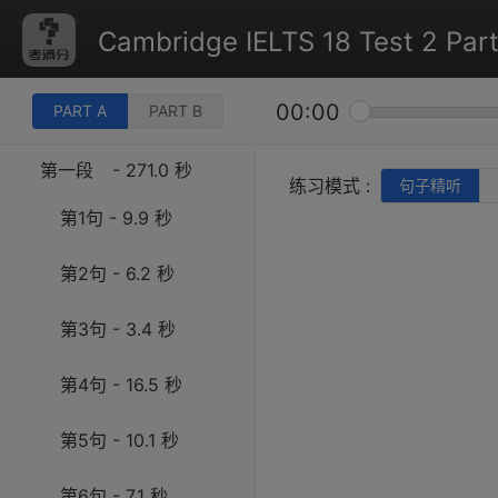
Cambridge IELTS 18 Test 2 Part
00:00
PART A
PART B
第一段
- 271.0 秒
练习模式 :
句子精听
第1句 - 9.9 秒
第2句 - 6.2 秒
第3句 - 3.4 秒
第4句 - 16.5 秒
第5句 - 10.1 秒
第6句 - 7.1 秒