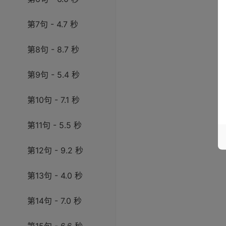
第7句 - 4.7 秒
第8句 - 8.7 秒
第9句 - 5.4 秒
第10句 - 7.1 秒
第11句 - 5.5 秒
第12句 - 9.2 秒
第13句 - 4.0 秒
第14句 - 7.0 秒