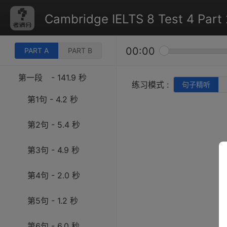
Cambridge IELTS 8 Test 4 Part 
00:00
PART A
PART B
第一段
- 141.9 秒
练习模式 :
句子精听
第1句 - 4.2 秒
第2句 - 5.4 秒
第3句 - 4.9 秒
第4句 - 2.0 秒
第5句 - 1.2 秒
第6句 - 6.0 秒