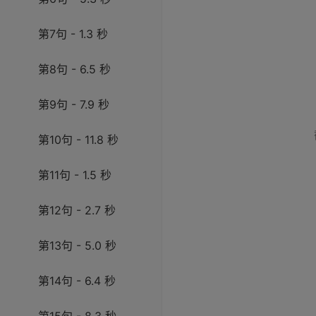
第7句 - 1.3 秒
第8句 - 6.5 秒
第9句 - 7.9 秒
第10句 - 11.8 秒
第11句 - 1.5 秒
第12句 - 2.7 秒
第13句 - 5.0 秒
第14句 - 6.4 秒