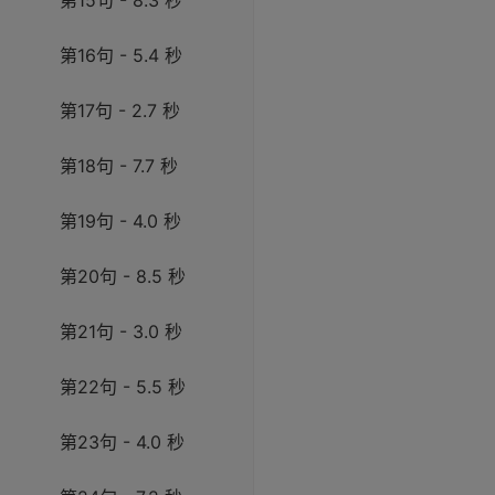
第15句 - 8.3 秒
第16句 - 5.4 秒
第17句 - 2.7 秒
第18句 - 7.7 秒
第19句 - 4.0 秒
第20句 - 8.5 秒
第21句 - 3.0 秒
第22句 - 5.5 秒
第23句 - 4.0 秒