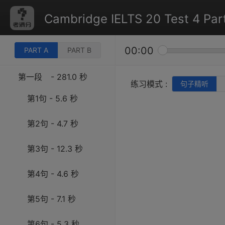
Cambridge IELTS 20 Test 4 Part
00:00
PART A
PART B
第一段
- 281.0 秒
练习模式 :
句子精听
第1句 - 5.6 秒
第2句 - 4.7 秒
第3句 - 12.3 秒
第4句 - 4.6 秒
第5句 - 7.1 秒
第6句 - 5.3 秒