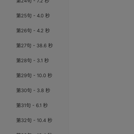
第24句 - 7.2 秒
第25句 - 4.0 秒
第26句 - 4.2 秒
第27句 - 38.6 秒
第28句 - 3.1 秒
第29句 - 10.0 秒
第30句 - 3.8 秒
第31句 - 6.1 秒
第32句 - 10.4 秒