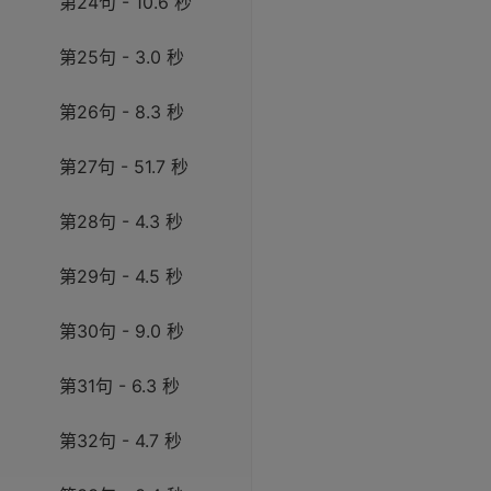
第24句 - 10.6 秒
第25句 - 3.0 秒
第26句 - 8.3 秒
第27句 - 51.7 秒
第28句 - 4.3 秒
第29句 - 4.5 秒
第30句 - 9.0 秒
第31句 - 6.3 秒
第32句 - 4.7 秒