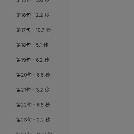
第15句 - 5.8 秒
第16句 - 2.2 秒
第17句 - 10.7 秒
第18句 - 5.1 秒
第19句 - 6.2 秒
第20句 - 6.6 秒
第21句 - 3.2 秒
第22句 - 6.8 秒
第23句 - 2.2 秒