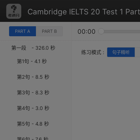
Cambridge IELTS 20 Test 1 Part
00:00
PART A
PART B
第一段
- 326.0 秒
练习模式 :
句子精听
第1句 - 4.1 秒
第2句 - 8.5 秒
第3句 - 8.3 秒
第4句 - 3.0 秒
第5句 - 4.8 秒
第6句 - 7.6 秒