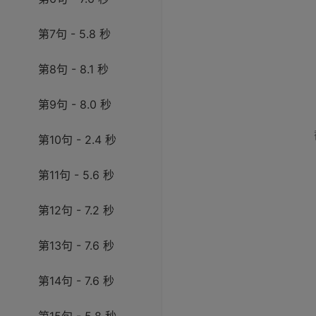
第7句 - 5.8 秒
第8句 - 8.1 秒
第9句 - 8.0 秒
第10句 - 2.4 秒
第11句 - 5.6 秒
第12句 - 7.2 秒
第13句 - 7.6 秒
第14句 - 7.6 秒