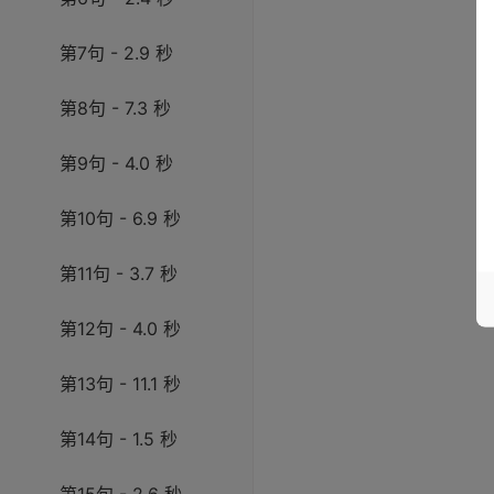
第7句 - 2.9 秒
第8句 - 7.3 秒
第9句 - 4.0 秒
第10句 - 6.9 秒
第11句 - 3.7 秒
第12句 - 4.0 秒
第13句 - 11.1 秒
第14句 - 1.5 秒