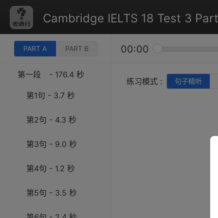
Cambridge IELTS 18 Test 3 Part
00:00
PART A
PART B
第一段
- 176.4 秒
练习模式 :
句子精听
第1句 - 3.7 秒
第2句 - 4.3 秒
第3句 - 9.0 秒
第4句 - 1.2 秒
第5句 - 3.5 秒
第6句 - 2.4 秒