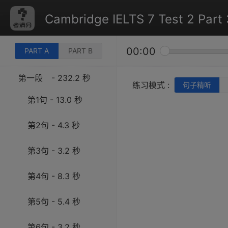
Cambridge IELTS 7 Test 2 Part 
00:00
PART A
PART B
第一段
- 232.2 秒
练习模式 :
句子精听
第1句 - 13.0 秒
第2句 - 4.3 秒
第3句 - 3.2 秒
第4句 - 8.3 秒
第5句 - 5.4 秒
第6句 - 3.2 秒