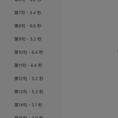
第7句 - 3.4 秒
第8句 - 6.6 秒
第9句 - 3.2 秒
第10句 - 6.4 秒
第11句 - 6.6 秒
第12句 - 3.2 秒
第13句 - 5.3 秒
第14句 - 5.1 秒