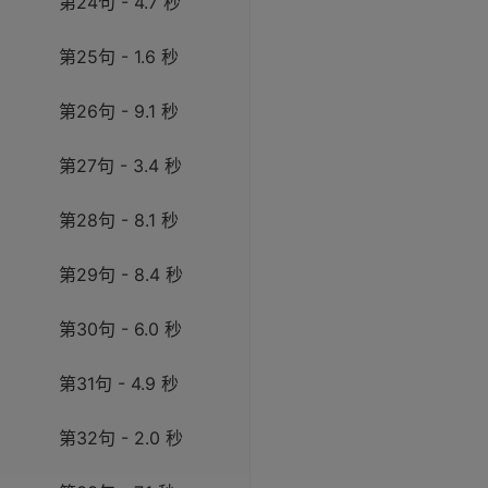
第24句 - 4.7 秒
第25句 - 1.6 秒
第26句 - 9.1 秒
第27句 - 3.4 秒
第28句 - 8.1 秒
第29句 - 8.4 秒
第30句 - 6.0 秒
第31句 - 4.9 秒
第32句 - 2.0 秒