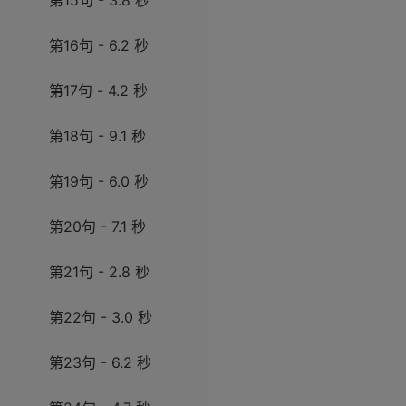
第15句 - 3.8 秒
第16句 - 6.2 秒
第17句 - 4.2 秒
第18句 - 9.1 秒
第19句 - 6.0 秒
第20句 - 7.1 秒
第21句 - 2.8 秒
第22句 - 3.0 秒
第23句 - 6.2 秒