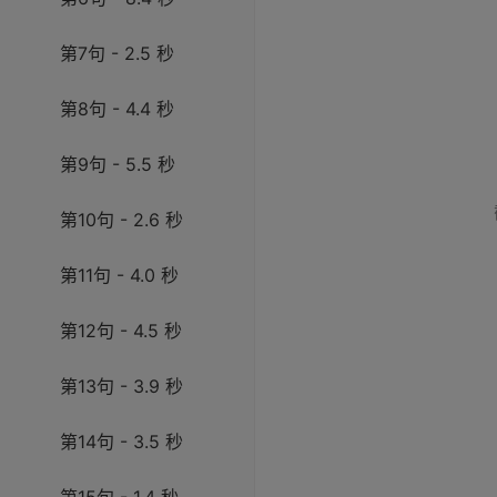
第7句 - 2.5 秒
第8句 - 4.4 秒
第9句 - 5.5 秒
第10句 - 2.6 秒
第11句 - 4.0 秒
第12句 - 4.5 秒
第13句 - 3.9 秒
第14句 - 3.5 秒