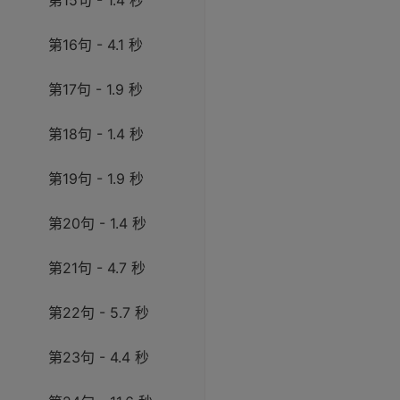
第15句 - 1.4 秒
第16句 - 4.1 秒
第17句 - 1.9 秒
第18句 - 1.4 秒
第19句 - 1.9 秒
第20句 - 1.4 秒
第21句 - 4.7 秒
第22句 - 5.7 秒
第23句 - 4.4 秒