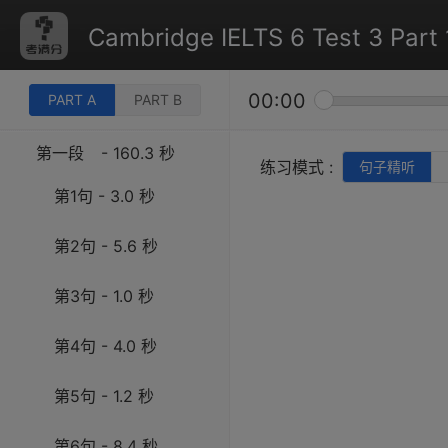
Cambridge IELTS 6 Test 3 Part 
00:00
PART A
PART B
第一段
- 160.3 秒
练习模式 :
句子精听
第1句 - 3.0 秒
第2句 - 5.6 秒
第3句 - 1.0 秒
第4句 - 4.0 秒
第5句 - 1.2 秒
第6句 - 8.4 秒