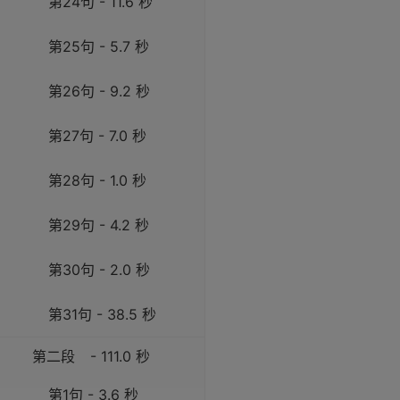
第24句 - 11.6 秒
第25句 - 5.7 秒
第26句 - 9.2 秒
第27句 - 7.0 秒
第28句 - 1.0 秒
第29句 - 4.2 秒
第30句 - 2.0 秒
第31句 - 38.5 秒
第二段
- 111.0 秒
第1句 - 3.6 秒