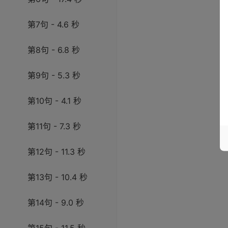
第7句 - 4.6 秒
第8句 - 6.8 秒
第9句 - 5.3 秒
第10句 - 4.1 秒
第11句 - 7.3 秒
第12句 - 11.3 秒
第13句 - 10.4 秒
第14句 - 9.0 秒