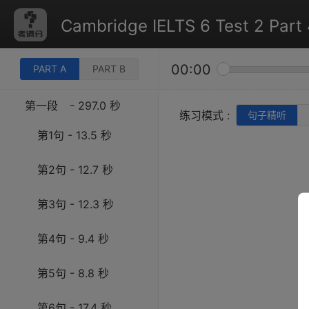
Cambridge IELTS 6 Test 2 Part 
00:00
PART A
PART B
第一段
- 297.0 秒
练习模式 :
句子精听
第1句 - 13.5 秒
第2句 - 12.7 秒
第3句 - 12.3 秒
第4句 - 9.4 秒
第5句 - 8.8 秒
第6句 - 17.4 秒