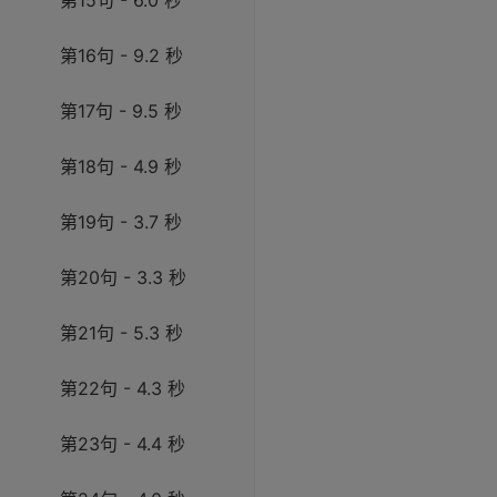
第15句 - 6.0 秒
第16句 - 9.2 秒
第17句 - 9.5 秒
第18句 - 4.9 秒
第19句 - 3.7 秒
第20句 - 3.3 秒
第21句 - 5.3 秒
第22句 - 4.3 秒
第23句 - 4.4 秒