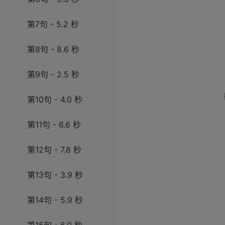
第7句 - 5.2 秒
第8句 - 8.6 秒
第9句 - 2.5 秒
第10句 - 4.0 秒
第11句 - 6.6 秒
第12句 - 7.8 秒
第13句 - 3.9 秒
第14句 - 5.9 秒