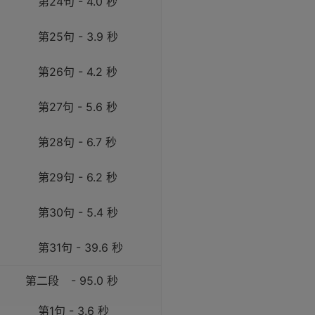
第24句 - 4.0 秒
第25句 - 3.9 秒
第26句 - 4.2 秒
第27句 - 5.6 秒
第28句 - 6.7 秒
第29句 - 6.2 秒
第30句 - 5.4 秒
第31句 - 39.6 秒
第二段
- 95.0 秒
第1句 - 3.6 秒