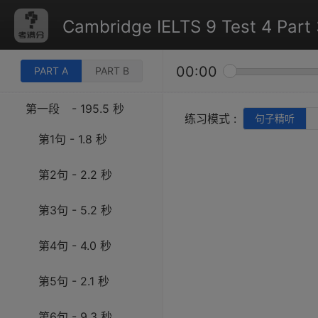
Cambridge IELTS 9 Test 4 Part 
00:00
PART A
PART B
第一段
- 195.5 秒
练习模式 :
句子精听
第1句 - 1.8 秒
第2句 - 2.2 秒
第3句 - 5.2 秒
第4句 - 4.0 秒
第5句 - 2.1 秒
第6句 - 9.3 秒