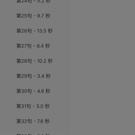
第24句 - 5.2 秒
第25句 - 9.7 秒
第26句 - 13.5 秒
第27句 - 6.4 秒
第28句 - 10.2 秒
第29句 - 3.4 秒
第30句 - 4.9 秒
第31句 - 3.0 秒
第32句 - 7.6 秒