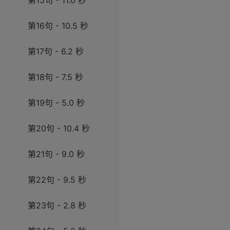
第15句 - 11.0 秒
第16句 - 10.5 秒
第17句 - 6.2 秒
第18句 - 7.5 秒
第19句 - 5.0 秒
第20句 - 10.4 秒
第21句 - 9.0 秒
第22句 - 9.5 秒
第23句 - 2.8 秒