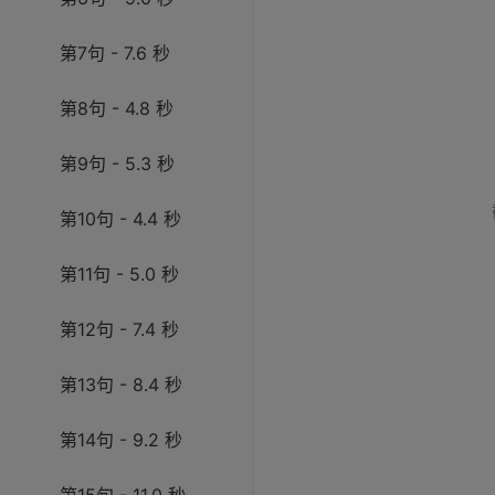
第7句 - 7.6 秒
第8句 - 4.8 秒
第9句 - 5.3 秒
第10句 - 4.4 秒
第11句 - 5.0 秒
第12句 - 7.4 秒
第13句 - 8.4 秒
第14句 - 9.2 秒