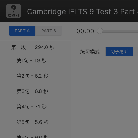
Cambridge IELTS 9 Test 3 Part 
00:00
PART A
PART B
第一段
- 294.0 秒
练习模式 :
句子精听
第1句 - 1.9 秒
第2句 - 6.2 秒
第3句 - 6.8 秒
第4句 - 7.1 秒
第5句 - 5.6 秒
第6句 - 9.0 秒