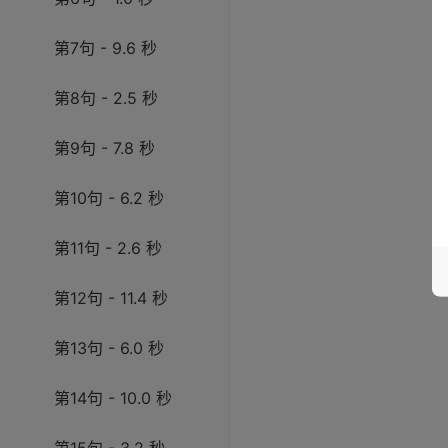
第7句 - 9.6 秒
第8句 - 2.5 秒
第9句 - 7.8 秒
第10句 - 6.2 秒
第11句 - 2.6 秒
第12句 - 11.4 秒
第13句 - 6.0 秒
第14句 - 10.0 秒