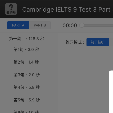
Cambridge IELTS 9 Test 3 Part 
00:00
PART A
PART B
第一段
- 128.3 秒
练习模式 :
句子精听
第1句 - 3.0 秒
第2句 - 1.4 秒
第3句 - 2.0 秒
第4句 - 5.8 秒
第5句 - 5.9 秒
第6句 - 1.0 秒