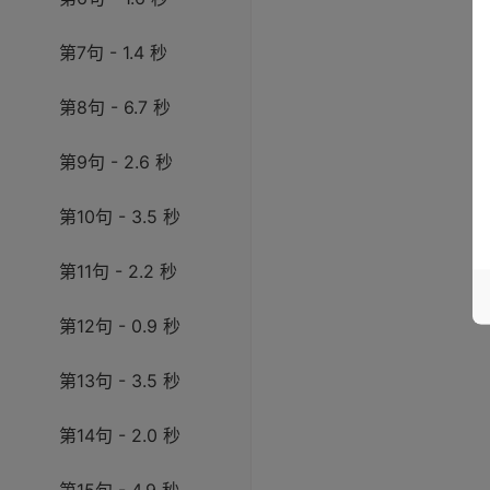
第7句 - 1.4 秒
第8句 - 6.7 秒
第9句 - 2.6 秒
第10句 - 3.5 秒
第11句 - 2.2 秒
第12句 - 0.9 秒
第13句 - 3.5 秒
第14句 - 2.0 秒