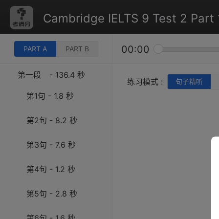
Cambridge IELTS 9 Test 2 Part 
00:00
PART A
PART B
第一段
- 136.4 秒
练习模式 :
句子精听
第1句 - 1.8 秒
第2句 - 8.2 秒
第3句 - 7.6 秒
第4句 - 1.2 秒
第5句 - 2.8 秒
第6句 - 1.6 秒